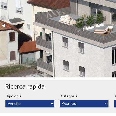
Ricerca rapida
Tipologia
Categoria