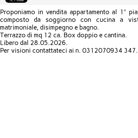
Proponiamo in vendita appartamento al 1° pia
composto da soggiorno con cucina a vis
matrimoniale, disimpegno e bagno.
Terrazzo di mq 12 ca. Box doppio e cantina.
Libero dal 28.05.2026.
Per visioni contattateci ai n. 0312070934 34