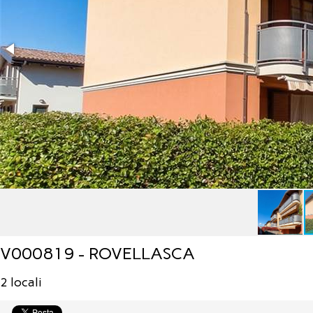
V000819 - ROVELLASCA
2 locali